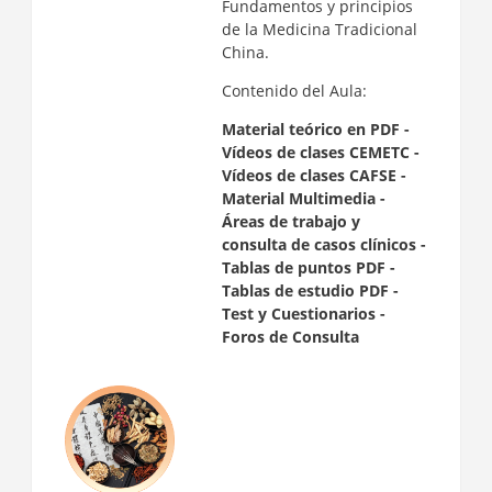
Fundamentos y principios
de la Medicina Tradicional
China.
Contenido del Aula:
Material teórico en PDF -
Vídeos de clases CEMETC -
Vídeos de clases CAFSE -
Material Multimedia -
Áreas de trabajo y
consulta de casos clínicos -
Tablas de puntos PDF -
Tablas de estudio PDF -
Test y Cuestionarios
-
Foros de Consulta