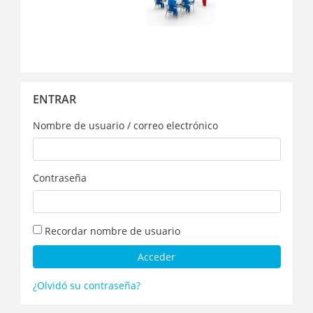
Salta
ENTRAR
Entrar
Nombre de usuario / correo electrónico
Contraseña
Recordar nombre de usuario
¿Olvidó su contraseña?