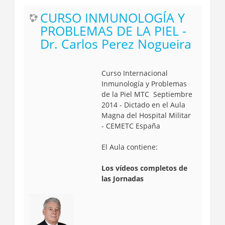
CURSO INMUNOLOGÍA Y
PROBLEMAS DE LA PIEL -
Dr. Carlos Perez Nogueira
Curso Internacional
Inmunología y Problemas
de la Piel MTC Septiembre
2014 - Dictado en el Aula
Magna del Hospital Militar
- CEMETC España
El Aula contiene:
Los vídeos completos de
las Jornadas