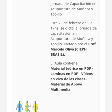
Jornada de Capacitación en
Acupuntura de Muñeca y
Tobillo
Este 25 de febrero de 9 a
17hs. se dicto la jornada de
capacitación en
Acupuntura de Muñeca y
Tobillo. D
ictado por el
Prof.
Marcelo Oliva (CIEPH
BRASIL).
El Aula contiene:
Material teórico en PDF -
Laminas en PDF - Vídeos
en vivo de las clases -
Material de Apoyo
Multimedia