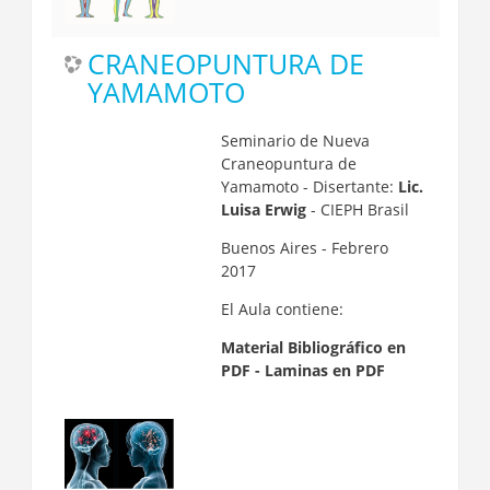
CRANEOPUNTURA DE
YAMAMOTO
Seminario de Nueva
Craneopuntura de
Yamamoto - Disertante:
Lic.
Luisa Erwig
- CIEPH Brasil
Buenos Aires - Febrero
2017
El Aula contiene:
Material Bibliográfico en
PDF - Laminas en PDF