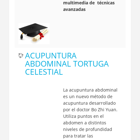
multimedia de técnicas
avanzadas
ACUPUNTURA
ABDOMINAL TORTUGA
CELESTIAL
La acupuntura abdominal
es un nuevo método de
acupuntura desarrollado
por el doctor Bo Zhi Yuan.
Utiliza puntos en el
abdomen a distintos
niveles de profundidad
para tratar las