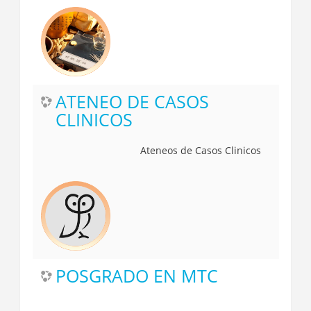
ATENEO DE CASOS
CLINICOS
Ateneos de Casos Clinicos
POSGRADO EN MTC