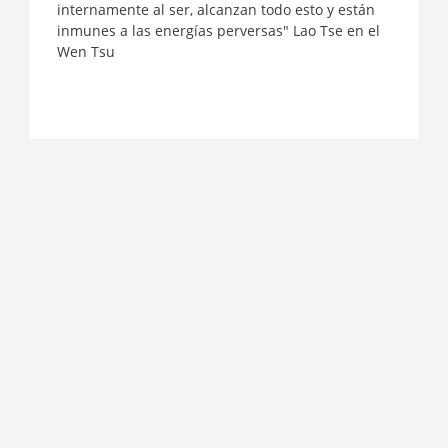
internamente al ser, alcanzan todo esto y están
inmunes a las energías perversas" Lao Tse en el
Wen Tsu