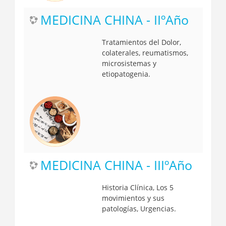
MEDICINA CHINA - IIºAño
Tratamientos del Dolor,
colaterales, reumatismos,
microsistemas y
etiopatogenia.
MEDICINA CHINA - IIIºAño
Historia Clínica, Los 5
movimientos y sus
patologías, Urgencias.