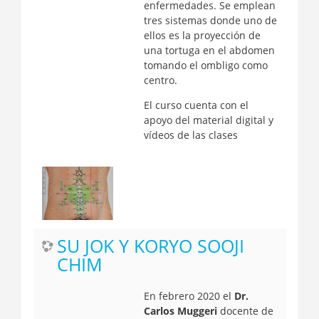
enfermedades. Se emplean
tres sistemas donde uno de
ellos es la proyección de
una tortuga en el abdomen
tomando el ombligo como
centro.
El curso cuenta con el
apoyo del material digital y
vídeos de las clases
SU JOK Y KORYO SOOJI
CHIM
En febrero 2020 el
Dr.
Carlos Muggeri
docente de