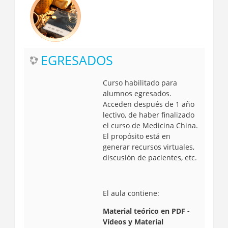
EGRESADOS
Curso habilitado para
alumnos egresados.
Acceden después de 1 año
lectivo, de haber finalizado
el curso de Medicina China.
El propósito está en
generar recursos virtuales,
discusión de pacientes, etc.
El aula contiene:
Material teórico en PDF -
Vídeos y Material