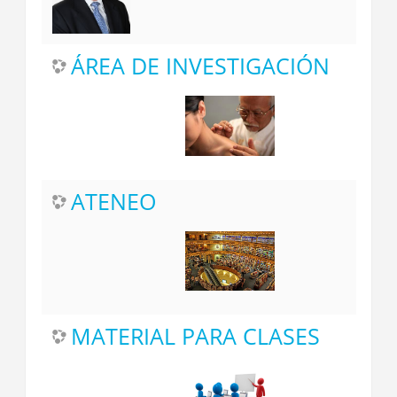
ÁREA DE INVESTIGACIÓN
ATENEO
MATERIAL PARA CLASES