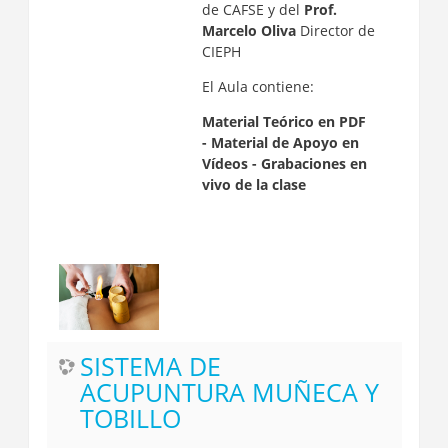
de CAFSE y del
Prof.
Marcelo Oliva
Director de
CIEPH
El Aula contiene:
Material Teórico en PDF
-
Material de Apoyo en
Vídeos -
Grabaciones en
vivo de la clase
SISTEMA DE
ACUPUNTURA MUÑECA Y
TOBILLO