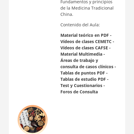
Fundamentos y principios
de la Medicina Tradicional
China.
Contenido del Aula:
Material teórico en PDF -
Vídeos de clases CEMETC -
Vídeos de clases CAFSE -
Material Multimedia -
Áreas de trabajo y
consulta de casos clínicos -
Tablas de puntos PDF -
Tablas de estudio PDF -
Test y Cuestionarios
-
Foros de Consulta