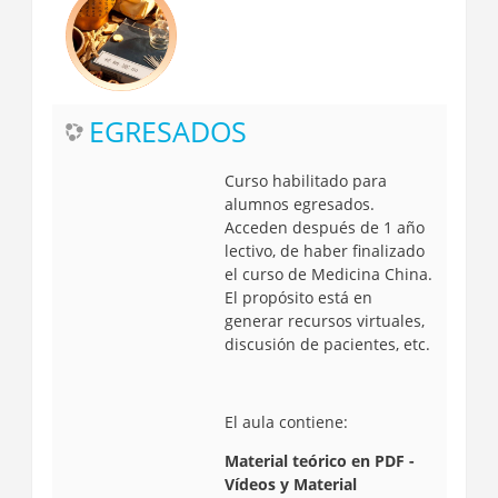
EGRESADOS
Curso habilitado para
alumnos egresados.
Acceden después de 1 año
lectivo, de haber finalizado
el curso de Medicina China.
El propósito está en
generar recursos virtuales,
discusión de pacientes, etc.
El aula contiene:
Material teórico en PDF -
Vídeos y Material