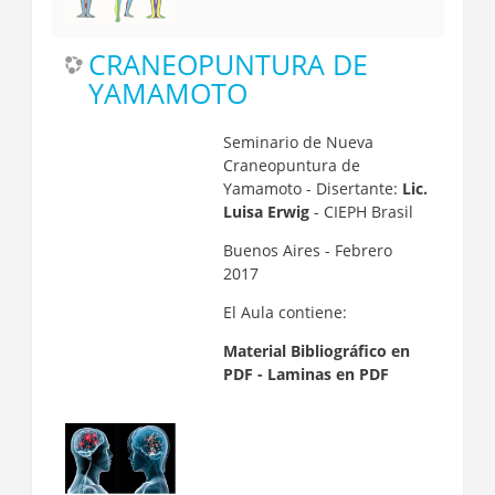
CRANEOPUNTURA DE
YAMAMOTO
Seminario de Nueva
Craneopuntura de
Yamamoto - Disertante:
Lic.
Luisa Erwig
- CIEPH Brasil
Buenos Aires - Febrero
2017
El Aula contiene:
Material Bibliográfico en
PDF - Laminas en PDF