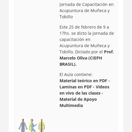
Jornada de Capacitación en
Acupuntura de Muñeca y
Tobillo
Este 25 de febrero de 9 a
17hs. se dicto la jornada de
capacitación en
Acupuntura de Muñeca y
Tobillo. D
ictado por el
Prof.
Marcelo Oliva (CIEPH
BRASIL).
El Aula contiene:
Material teórico en PDF -
Laminas en PDF - Vídeos
en vivo de las clases -
Material de Apoyo
Multimedia