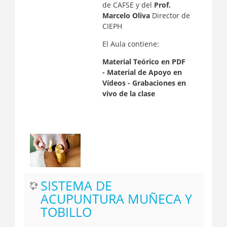
de CAFSE y del
Prof.
Marcelo Oliva
Director de
CIEPH
El Aula contiene:
Material Teórico en PDF
-
Material de Apoyo en
Vídeos -
Grabaciones en
vivo de la clase
SISTEMA DE
ACUPUNTURA MUÑECA Y
TOBILLO