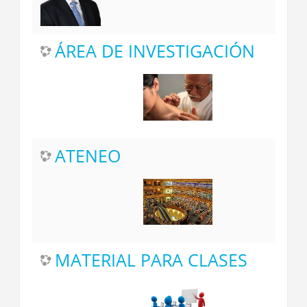
ÁREA DE INVESTIGACIÓN
ATENEO
MATERIAL PARA CLASES