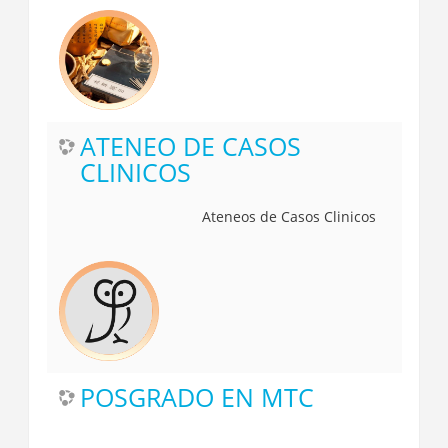
ATENEO DE CASOS
CLINICOS
Ateneos de Casos Clinicos
POSGRADO EN MTC