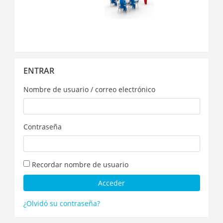
Salta
ENTRAR
Entrar
Nombre de usuario / correo electrónico
Contraseña
Recordar nombre de usuario
¿Olvidó su contraseña?