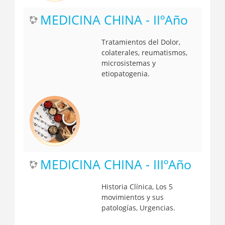
MEDICINA CHINA - IIºAño
Tratamientos del Dolor,
colaterales, reumatismos,
microsistemas y
etiopatogenia.
MEDICINA CHINA - IIIºAño
Historia Clínica, Los 5
movimientos y sus
patologías, Urgencias.