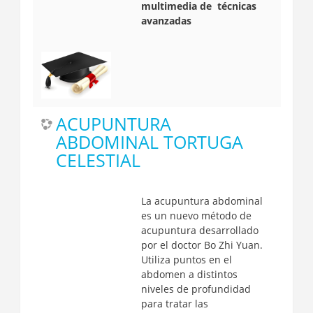
multimedia de técnicas
avanzadas
ACUPUNTURA
ABDOMINAL TORTUGA
CELESTIAL
La acupuntura abdominal
es un nuevo método de
acupuntura desarrollado
por el doctor Bo Zhi Yuan.
Utiliza puntos en el
abdomen a distintos
niveles de profundidad
para tratar las