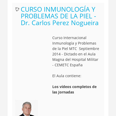
CURSO INMUNOLOGÍA Y
PROBLEMAS DE LA PIEL -
Dr. Carlos Perez Nogueira
Curso Internacional
Inmunología y Problemas
de la Piel MTC Septiembre
2014 - Dictado en el Aula
Magna del Hospital Militar
- CEMETC España
El Aula contiene:
Los vídeos completos de
las Jornadas