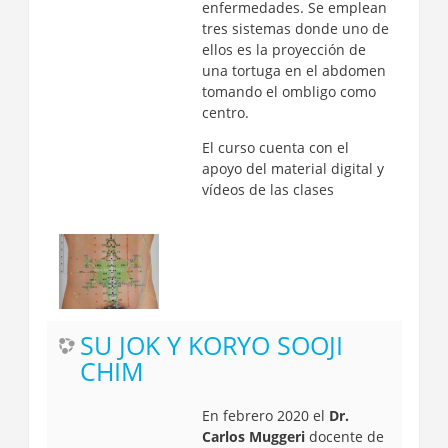
enfermedades. Se emplean
tres sistemas donde uno de
ellos es la proyección de
una tortuga en el abdomen
tomando el ombligo como
centro.
El curso cuenta con el
apoyo del material digital y
vídeos de las clases
SU JOK Y KORYO SOOJI
CHIM
En febrero 2020 el
Dr.
Carlos Muggeri
docente de