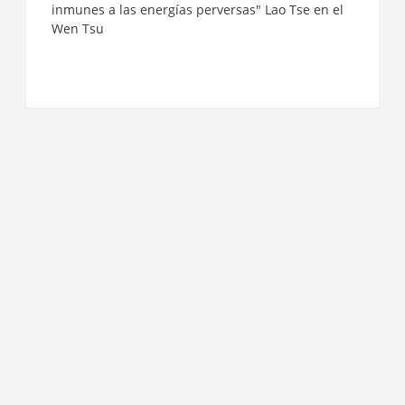
inmunes a las energías perversas" Lao Tse en el
Wen Tsu