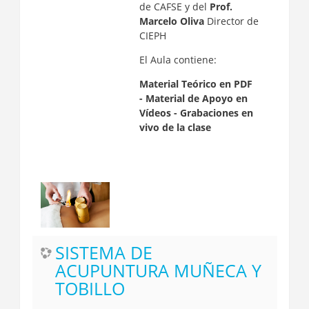
de CAFSE y del
Prof.
Marcelo Oliva
Director de
CIEPH
El Aula contiene:
Material Teórico en PDF
-
Material de Apoyo en
Vídeos -
Grabaciones en
vivo de la clase
SISTEMA DE
ACUPUNTURA MUÑECA Y
TOBILLO