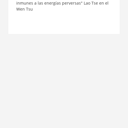
inmunes a las energías perversas" Lao Tse en el
Wen Tsu