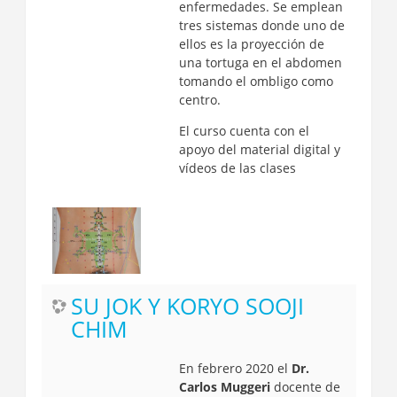
enfermedades. Se emplean
tres sistemas donde uno de
ellos es la proyección de
una tortuga en el abdomen
tomando el ombligo como
centro.
El curso cuenta con el
apoyo del material digital y
vídeos de las clases
SU JOK Y KORYO SOOJI
CHIM
En febrero 2020 el
Dr.
Carlos Muggeri
docente de