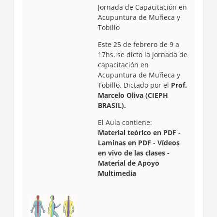
Jornada de Capacitación en
Acupuntura de Muñeca y
Tobillo
Este 25 de febrero de 9 a
17hs. se dicto la jornada de
capacitación en
Acupuntura de Muñeca y
Tobillo. D
ictado por el
Prof.
Marcelo Oliva (CIEPH
BRASIL).
El Aula contiene:
Material teórico en PDF -
Laminas en PDF - Vídeos
en vivo de las clases -
Material de Apoyo
Multimedia