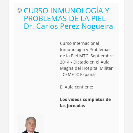
CURSO INMUNOLOGÍA Y
PROBLEMAS DE LA PIEL -
Dr. Carlos Perez Nogueira
Curso Internacional
Inmunología y Problemas
de la Piel MTC Septiembre
2014 - Dictado en el Aula
Magna del Hospital Militar
- CEMETC España
El Aula contiene:
Los vídeos completos de
las Jornadas