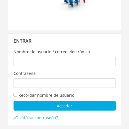
Salta
ENTRAR
Entrar
Nombre de usuario / correo electrónico
Contraseña
Recordar nombre de usuario
¿Olvidó su contraseña?