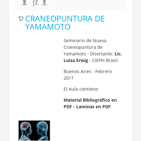
CRANEOPUNTURA DE
YAMAMOTO
Seminario de Nueva
Craneopuntura de
Yamamoto - Disertante:
Lic.
Luisa Erwig
- CIEPH Brasil
Buenos Aires - Febrero
2017
El Aula contiene:
Material Bibliográfico en
PDF - Laminas en PDF