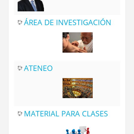
ÁREA DE INVESTIGACIÓN
ATENEO
MATERIAL PARA CLASES