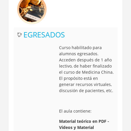
EGRESADOS
Curso habilitado para
alumnos egresados.
Acceden después de 1 año
lectivo, de haber finalizado
el curso de Medicina China.
El propósito está en
generar recursos virtuales,
discusión de pacientes, etc.
El aula contiene:
Material teórico en PDF -
Vídeos y Material