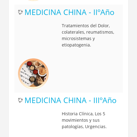
MEDICINA CHINA - IIºAño
Tratamientos del Dolor,
colaterales, reumatismos,
microsistemas y
etiopatogenia.
MEDICINA CHINA - IIIºAño
Historia Clínica, Los 5
movimientos y sus
patologías, Urgencias.