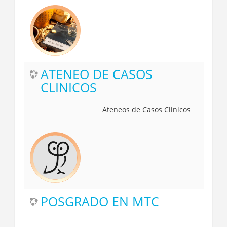
ATENEO DE CASOS
CLINICOS
Ateneos de Casos Clinicos
POSGRADO EN MTC