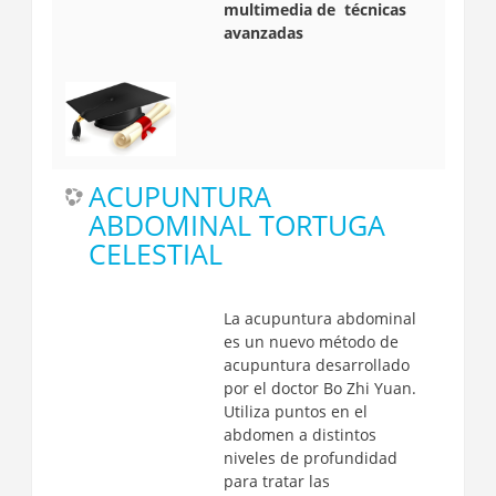
multimedia de técnicas
avanzadas
ACUPUNTURA
ABDOMINAL TORTUGA
CELESTIAL
La acupuntura abdominal
es un nuevo método de
acupuntura desarrollado
por el doctor Bo Zhi Yuan.
Utiliza puntos en el
abdomen a distintos
niveles de profundidad
para tratar las