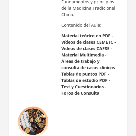
Fundamentos y principios
de la Medicina Tradicional
China.
Contenido del Aula:
Material teórico en PDF -
Vídeos de clases CEMETC -
Vídeos de clases CAFSE -
Material Multimedia -
Áreas de trabajo y
consulta de casos clínicos -
Tablas de puntos PDF -
Tablas de estudio PDF -
Test y Cuestionarios
-
Foros de Consulta